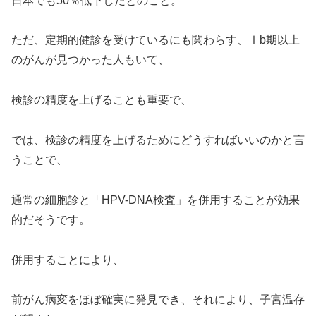
日本でも50％低下したとのこと。
ただ、定期的健診を受けているにも関わらす、Ⅰb期以上
のがんが見つかった人もいて、
検診の精度を上げることも重要で、
では、検診の精度を上げるためにどうすればいいのかと言
うことで、
通常の細胞診と「HPV-DNA検査」を併用することが効果
的だそうです。
併用することにより、
前がん病変をほぼ確実に発見でき、それにより、子宮温存