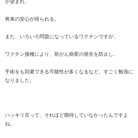
が望まれ、
将来の安心が得られる。
また、いろいろ問題になっているワクチンですが、
ワクチン接種により、前がん病変の発生を防止し、
手術をも回避できる可能性が多くなるなど、すごく勉強に
なりました。
ハッキリ言って、それほど期待していなかったんですよ
ね。