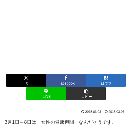
X
Facebook
はてブ
LINE
コピー
2015.03.03
2015.03.07
3月1日～8日は「女性の健康週間」なんだそうです。