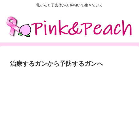
乳がんと子宮体がんを抱いて生きていく
治療するガンから予防するガンへ