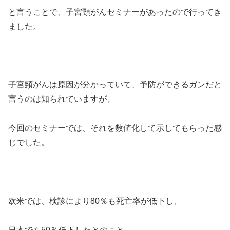
と言うことで、子宮頸がんセミナーがあったので行ってき
ました。
子宮頸がんは原因が分かっていて、予防ができるガンだと
言うのは知られていますが、
今回のセミナーでは、それを数値化して示してもらった感
じでした。
欧米では、検診により80％も死亡率が低下し、