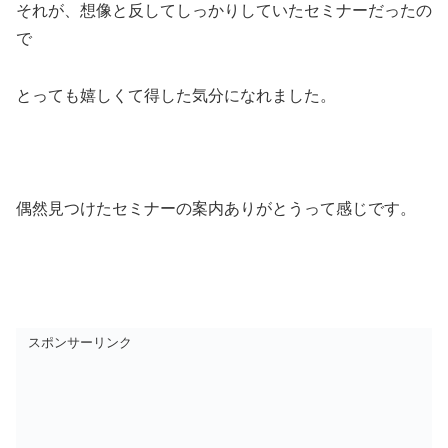
それが、想像と反してしっかりしていたセミナーだったの
で
とっても嬉しくて得した気分になれました。
偶然見つけたセミナーの案内ありがとうって感じです。
スポンサーリンク