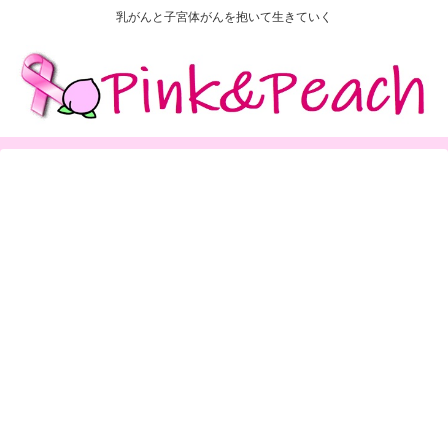
乳がんと子宮体がんを抱いて生きていく