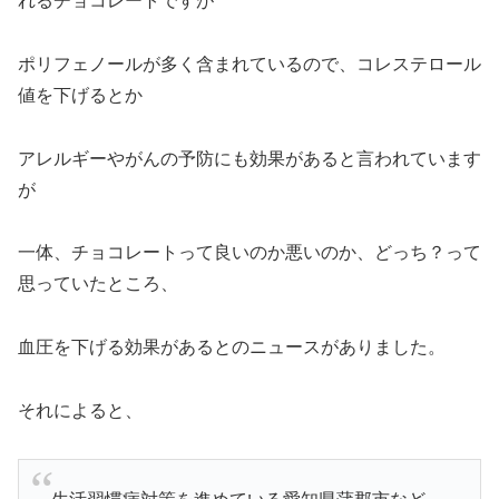
れるチョコレートですが
ポリフェノールが多く含まれているので、コレステロール
値を下げるとか
アレルギーやがんの予防にも効果があると言われています
が
一体、チョコレートって良いのか悪いのか、どっち？って
思っていたところ、
血圧を下げる効果があるとのニュースがありました。
それによると、