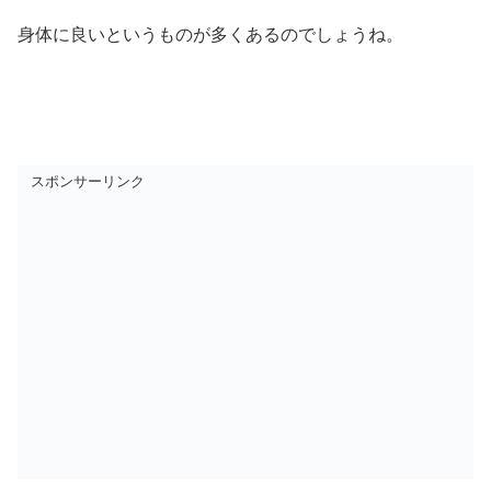
身体に良いというものが多くあるのでしょうね。
スポンサーリンク