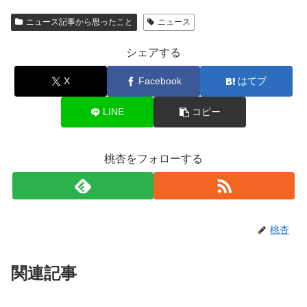
ニュース記事から思ったこと
ニュース
シェアする
X
Facebook
はてブ
LINE
コピー
桃杏をフォローする
桃杏
関連記事