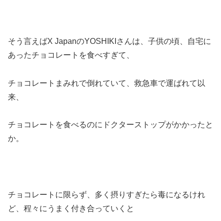
そう言えばX JapanのYOSHIKIさんは、子供の頃、自宅に
あったチョコレートを食べすぎて、
チョコレートまみれで倒れていて、救急車で運ばれて以
来、
チョコレートを食べるのにドクターストップがかかったと
か。
チョコレートに限らず、多く摂りすぎたら毒になるけれ
ど、程々にうまく付き合っていくと