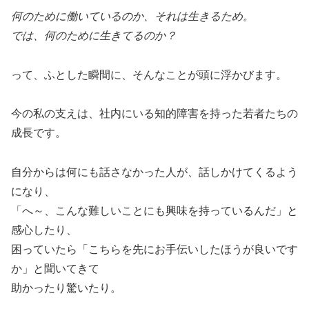
何のために働いているのか、それは生きるため。
では、何のために生きてるのか？
って、ふとした瞬間に、そんなことが頭に浮かびます。
今の私の支えは、社内にいる知的障害を持った若者たちの
成長です。
自分からは何にも話さなかった人が、話しかけてくるよう
になり、
「へ～、こんな難しいことにも興味を持っているんだ」と
感心したり、
困っていたら「こちらを先にお手伝いしたほうが良いです
か」と聞いてきて
助かったり驚いたり。