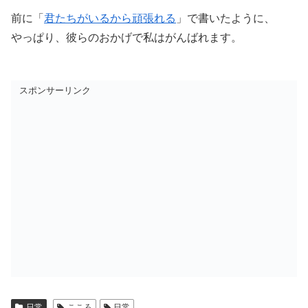
前に「
君たちがいるから頑張れる
」で書いたように、
やっぱり、彼らのおかげで私はがんばれます。
スポンサーリンク
日常
こころ
日常