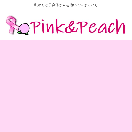
乳がんと子宮体がんを抱いて生きていく