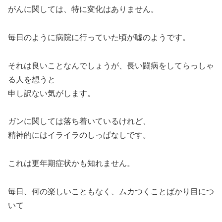
がんに関しては、特に変化はありません。
毎日のように病院に行っていた頃が嘘のようです。
それは良いことなんでしょうが、長い闘病をしてらっしゃ
る人を想うと
申し訳ない気がします。
ガンに関しては落ち着いているけれど、
精神的にはイライラのしっぱなしです。
これは更年期症状かも知れません。
毎日、何の楽しいこともなく、ムカつくことばかり目につ
いて