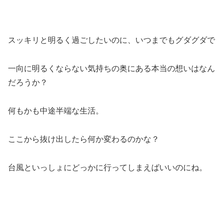
スッキリと明るく過ごしたいのに、いつまでもグダグダで
一向に明るくならない気持ちの奥にある本当の想いはなん
だろうか？
何もかも中途半端な生活。
ここから抜け出したら何か変わるのかな？
台風といっしょにどっかに行ってしまえばいいのにね。