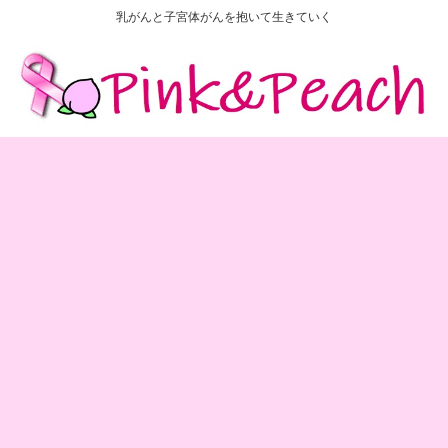
乳がんと子宮体がんを抱いて生きていく