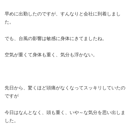
早めに出勤したのですが、すんなりと会社に到着しまし
た。
でも、台風の影響は敏感に身体にきてましたね。
空気が重くて身体も重く、気分も浮かない。
先日から、驚くほど頭痛がなくなってスッキリしていたの
ですが
今日はなんとなく、頭も重く、いや～な気分を思い出しま
した。