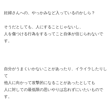
妊婦さんへの、やっかみなど入っているのかしら？
そうだとしても、人にすることじゃないし、
人を傷つける行為をするってこと自体が信じられないで
す。
自分がうまくいかないことがあったり、イライラしたりし
て
他人に向かって攻撃的になることがあったとしても
人に対しての最低限の思いやりは忘れずにいたいもので
す。