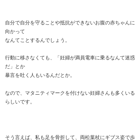
自分で自分を守ることや抵抗ができないお腹の赤ちゃんに
向かって
なんてことするんでしょう。
行動に移さなくても、「妊婦が満員電車に乗るなんて迷惑
だ」とか
暴言を吐く人もいるんだとか。
なので、マタニティマークを付けない妊婦さんも多くいる
らしいです。
そう言えば、私も足を骨折して、両松葉杖にギブス姿で歩