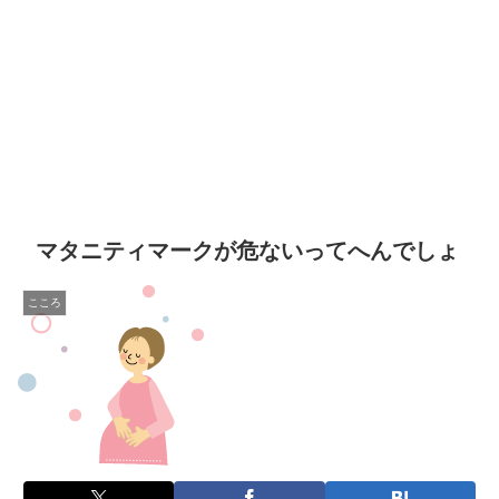
マタニティマークが危ないってへんでしょ
こころ