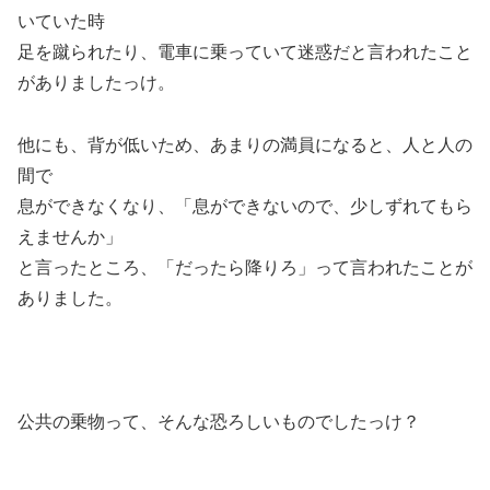
いていた時
足を蹴られたり、電車に乗っていて迷惑だと言われたこと
がありましたっけ。
他にも、背が低いため、あまりの満員になると、人と人の
間で
息ができなくなり、「息ができないので、少しずれてもら
えませんか」
と言ったところ、「だったら降りろ」って言われたことが
ありました。
公共の乗物って、そんな恐ろしいものでしたっけ？