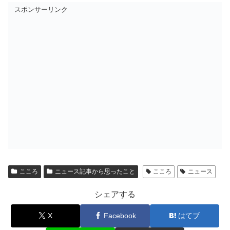
スポンサーリンク
こころ
ニュース記事から思ったこと
こころ
ニュース
シェアする
X
Facebook
はてブ