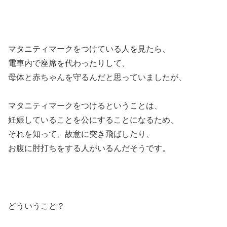
マタニティマークをつけている人を見たら、
電車内で座席を代わったりして、
母体と赤ちゃんを守るんだと思っていましたが、
マタニティマークをつけるということは、
妊娠していることを公にすることになるため、
それを知って、故意に突き飛ばしたり、
お腹に肘打ちをする人がいるんだそうです。
どういうこと？