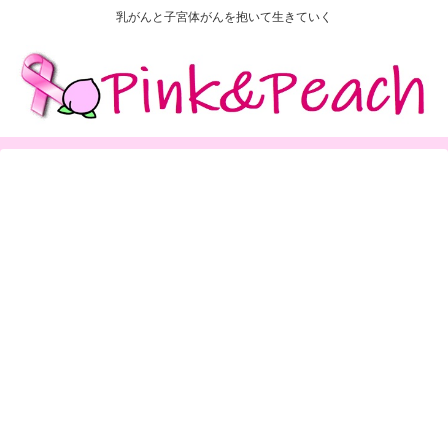
乳がんと子宮体がんを抱いて生きていく