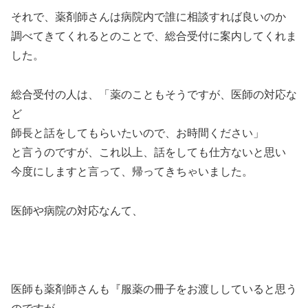
それで、薬剤師さんは病院内で誰に相談すれば良いのか
調べてきてくれるとのことで、総合受付に案内してくれま
した。
総合受付の人は、「薬のこともそうですが、医師の対応な
ど
師長と話をしてもらいたいので、お時間ください」
と言うのですが、これ以上、話をしても仕方ないと思い
今度にしますと言って、帰ってきちゃいました。
医師や病院の対応なんて、
医師も薬剤師さんも『服薬の冊子をお渡ししていると思う