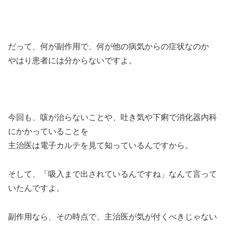
だって、何が副作用で、何が他の病気からの症状なのか
やはり患者には分からないですよ。
今回も、咳が治らないことや、吐き気や下痢で消化器内科
にかかっていることを
主治医は電子カルテを見て知っているんですから。
そして、「吸入まで出されているんですね」なんて言って
いたんですよ。
副作用なら、その時点で、主治医が気が付くべきじゃない