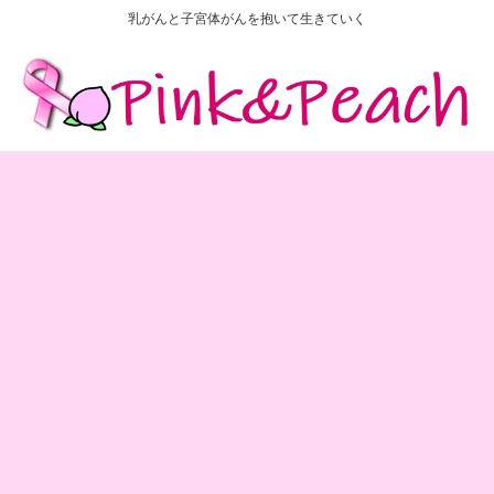
乳がんと子宮体がんを抱いて生きていく