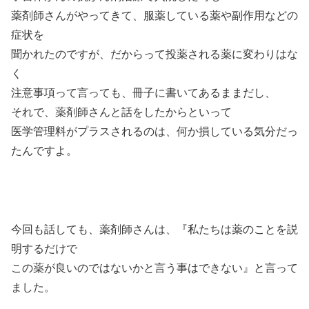
薬剤師さんがやってきて、服薬している薬や副作用などの
症状を
聞かれたのですが、だからって投薬される薬に変わりはな
く
注意事項って言っても、冊子に書いてあるままだし、
それで、薬剤師さんと話をしたからといって
医学管理料がプラスされるのは、何か損している気分だっ
たんですよ。
今回も話しても、薬剤師さんは、『私たちは薬のことを説
明するだけで
この薬が良いのではないかと言う事はできない』と言って
ました。