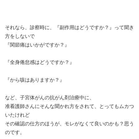
それなら、診察時に、『副作用はどうですか？』って聞き
方をしないで
『関節痛はいかがですか？』
『全身倦怠感はどうですか？』
『から咳はありますか？』
など、子宮体がんの抗がん剤治療中に、
准看護師さんにそんな聞かれ方をされて、とってもムカつ
いたけれど
その確認の仕方のほうが、モレがなくて良いのかも？思う
のです。