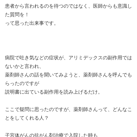
患者から言われるのを待つのではなく、医師からも意識し
た質問を！
って思った出来事です。
病院で吐き気などの症状が、アリミデックスの副作用では
ないかと言われ、
薬剤師さんの話を聞いてみようと、薬剤師さんを呼んでも
らったのですが
説明書に出ている副作用を読み上げるだけ。
ここで疑問に思ったのですが、薬剤師さんって、どんなこ
とをしてくれる人？
子宮体がんの抗がん剤治療で入院した時も