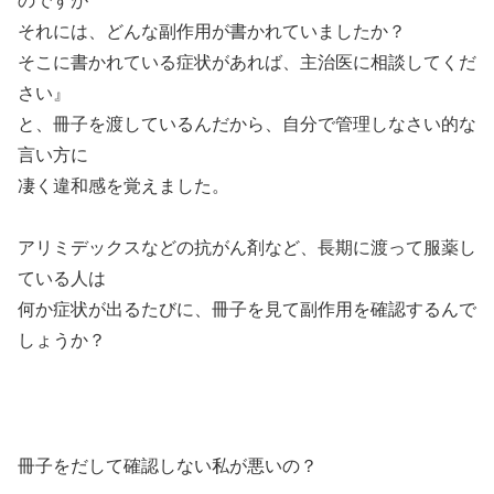
のですが
それには、どんな副作用が書かれていましたか？
そこに書かれている症状があれば、主治医に相談してくだ
さい』
と、冊子を渡しているんだから、自分で管理しなさい的な
言い方に
凄く違和感を覚えました。
アリミデックスなどの抗がん剤など、長期に渡って服薬し
ている人は
何か症状が出るたびに、冊子を見て副作用を確認するんで
しょうか？
冊子をだして確認しない私が悪いの？