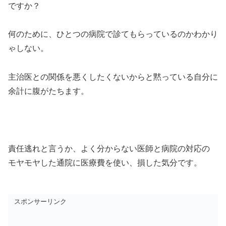
ですか？
何のために、ひとつの病院で診てもらっているのかわかり
ゃしない。
主治医との関係を悪くしたくないからと黙っている自分に
余計に腹がたちます。
責任逃れと言うか、よく分からない医師と病院の対応の
モヤモヤした通院に医療費を使い、損した気分です。
スポンサーリンク