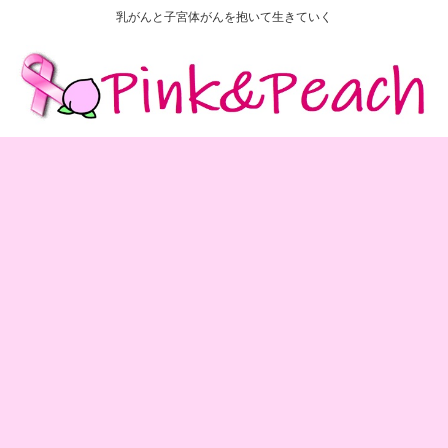
乳がんと子宮体がんを抱いて生きていく