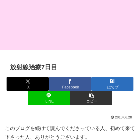
放射線治療7日目
X
Facebook
はてブ
LINE
コピー
2013.06.28
このブログを続けて読んでくださっている人、初めて来て
下さった人、ありがとうございます。