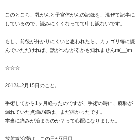
このところ、乳がんと子宮体がんの記録を、混ぜて記事に
しているので、読みにくくなってて申し訳ないです。
もし、前後が分かりにくいと思われたら、カテゴリ毎に読
んでいただければ、話がつながるかも知れませんm(__)m
☆☆☆
2012年2月15日のこと。
手術してから1ヶ月経ったのですが、手術の時に、麻酔が
漏れていた点滴の跡は、まだ痛かったです。
本当に痛みが治まるのか？って心配になりました。
放射線治療は、この日が7日目。