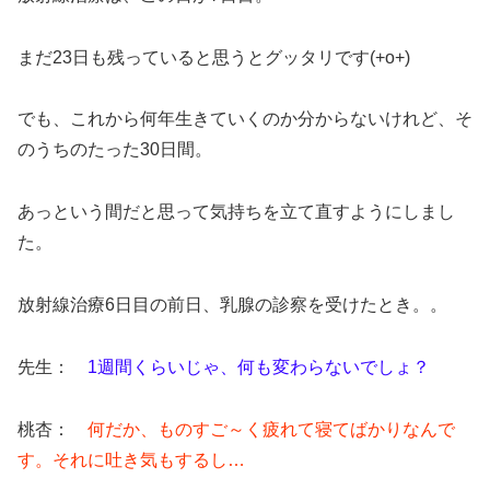
まだ23日も残っていると思うとグッタリです(+o+)
でも、これから何年生きていくのか分からないけれど、そ
のうちのたった30日間。
あっという間だと思って気持ちを立て直すようにしまし
た。
放射線治療6日目の前日、乳腺の診察を受けたとき。。
先生：
1週間くらいじゃ、何も変わらないでしょ？
桃杏：
何だか、ものすご～く疲れて寝てばかりなんで
す。それに吐き気もするし…