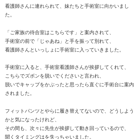
看護師さんに連れられて、妹たちと手術室に向かいまし
た。
「ご家族の待合室はこちらです」と案内されて、
手術室の前で「じゃあね」と手を振って別れて、
看護師さんといっしょに手術室に入っていきました。
手術室に入ると、手術室看護師さんが挨拶してくれて、
こちらでズボンを脱いでくださいと言われ、
脱いでキャップをかぶったと思ったら直ぐに手術台に案内
されました。
フィットパンツとやらに履き替えてないので、どうしよう
かと気になったけれど、
その間も、次々に先生が挨拶して動き回っているので、
聞くタイミングはを失っちゃいました。