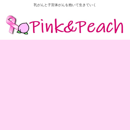
乳がんと子宮体がんを抱いて生きていく