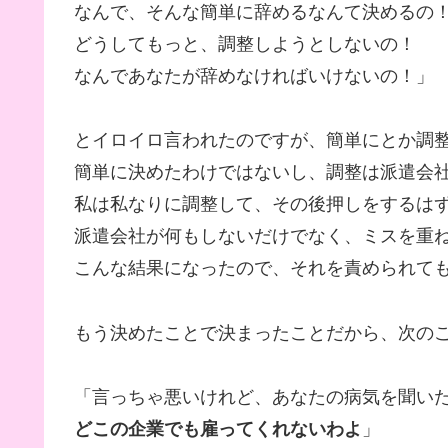
なんで、そんな簡単に辞めるなんて決めるの
どうしてもっと、調整しようとしないの！
なんであなたが辞めなければいけないの！」
とイロイロ言われたのですが、簡単にとか調
簡単に決めたわけではないし、調整は派遣会
私は私なりに調整して、その後押しをするは
派遣会社が何もしないだけでなく、ミスを重
こんな結果になったので、それを責められて
もう決めたことで決まったことだから、次の
「言っちゃ悪いけれど、あなたの病気を聞い
どこの企業でも雇ってくれないわよ
」