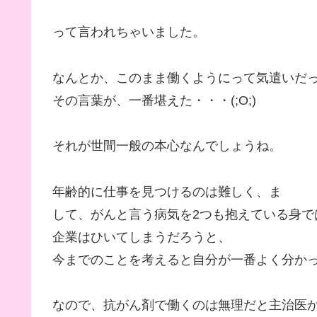
って言われちゃいました。
なんとか、このまま働くようにって気遣いだ
その言葉が、一番堪えた・・・(;O;)
それが世間一般の本心なんでしょうね。
年齢的に仕事を見つけるのは難しく、ま
して、がんと言う病気を2つも抱えている身で
企業はひいてしまうだろうと、
今までのことを考えると自分が一番よく分か
なので、抗がん剤で働くのは無理だと主治医