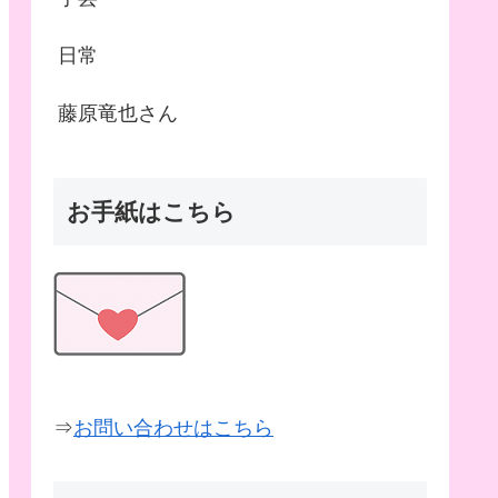
日常
藤原竜也さん
お手紙はこちら
⇒
お問い合わせはこちら