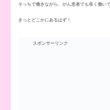
そっちで働きながら、がん患者でも長く働い
きっとどこかにあるはず！
スポンサーリンク