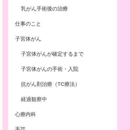
乳がん手術後の治療
仕事のこと
子宮体がん
子宮体がんが確定するまで
子宮体がんの手術・入院
抗がん剤治療（TC療法）
経過観察中
心療内科
手芸