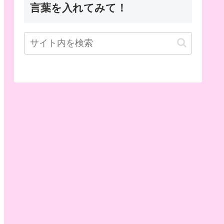
言葉を入れてみて！