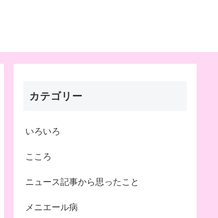
カテゴリー
いろいろ
こころ
ニュース記事から思ったこと
メニエール病