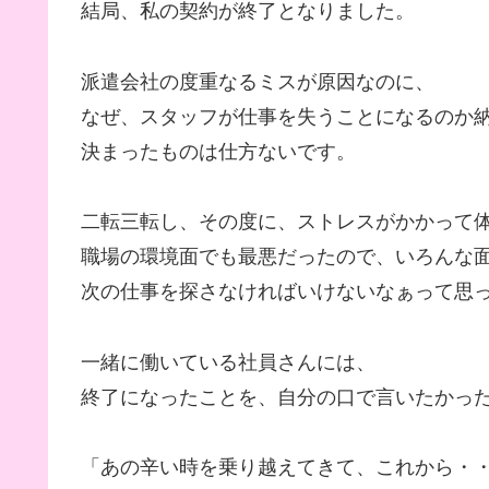
結局、私の契約が終了となりました。
派遣会社の度重なるミスが原因なのに、
なぜ、スタッフが仕事を失うことになるのか
決まったものは仕方ないです。
二転三転し、その度に、ストレスがかかって
職場の環境面でも最悪だったので、いろんな
次の仕事を探さなければいけないなぁって思
一緒に働いている社員さんには、
終了になったことを、自分の口で言いたかっ
「あの辛い時を乗り越えてきて、これから・