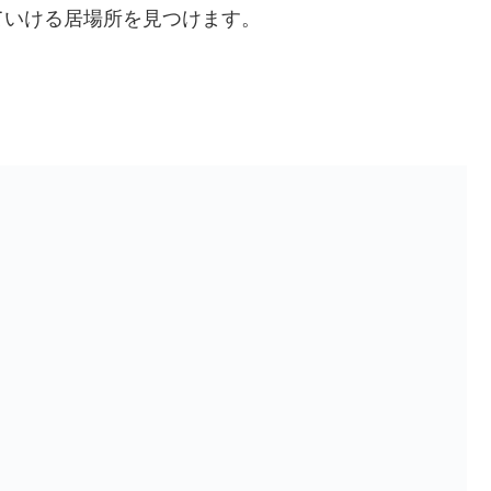
ていける居場所を見つけます。