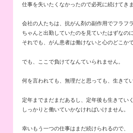
仕事を失いたくなかったので必死に続けてき
会社の人たちは、抗がん剤の副作用でフラフ
ちゃんと出勤していたのを見ていたはずなの
それでも、がん患者は働けないと心のどこか
でも、ここで負けてなんていられません。
何を言われても、無理だと思っても、生きて
定年までまだまだあるし、定年後も生きてい
しっかりと働いていかなければいけません。
幸いもう一つの仕事はまだ続けられるので、