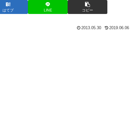
はてブ
LINE
コピー
2013.05.30
2019.06.06
、