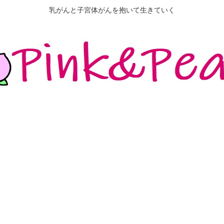
乳がんと子宮体がんを抱いて生きていく