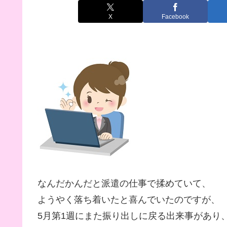
X
Facebook
なんだかんだと派遣の仕事で揉めていて、
ようやく落ち着いたと喜んでいたのですが、
5月第1週にまた振り出しに戻る出来事があり