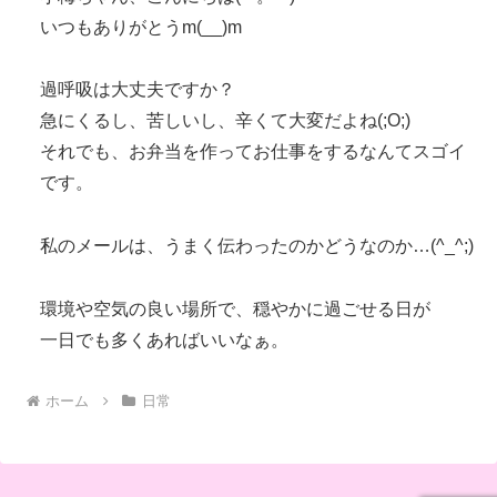
いつもありがとうm(__)m
過呼吸は大丈夫ですか？
急にくるし、苦しいし、辛くて大変だよね(;O;)
それでも、お弁当を作ってお仕事をするなんてスゴイ
です。
私のメールは、うまく伝わったのかどうなのか…(^_^;)
環境や空気の良い場所で、穏やかに過ごせる日が
一日でも多くあればいいなぁ。
ホーム
日常