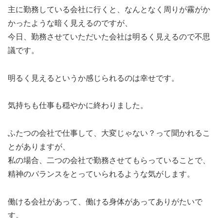
主に勤務している会社に行くと、なんとなく周りが霧がか
かったような暗く見えるのですが、
今日、勤務させていただいた会社は明るく見えるので不思
議です。
明るく見えるというか感じられるのは幸せです。
気持ちも仕事も穏やかに終わりました。
ふたつの会社で仕事して、大変じゃない？って聞かれるこ
とがありますが、
私の場合、二つの会社で勤務させてもらっていることで、
精神のバランスをとっていられるような気がします。
働ける会社があって、働ける身体があってありがたいで
す。