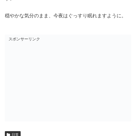
穏やかな気分のまま、今夜はぐっすり眠れますように。
スポンサーリンク
日常