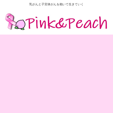
乳がんと子宮体がんを抱いて生きていく