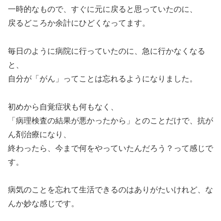
一時的なもので、すぐに元に戻ると思っていたのに、
戻るどころか余計にひどくなってます。
毎日のように病院に行っていたのに、急に行かなくなる
と、
自分が「がん」ってことは忘れるようになりました。
初めから自覚症状も何もなく、
「病理検査の結果が悪かったから」とのことだけで、抗が
ん剤治療になり、
終わったら、今まで何をやっていたんだろう？って感じで
す。
病気のことを忘れて生活できるのはありがたいけれど、な
んか妙な感じです。