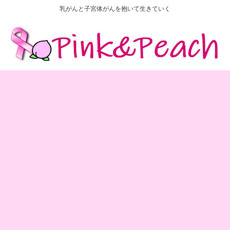
乳がんと子宮体がんを抱いて生きていく