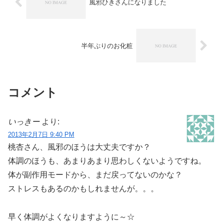
風邪ひきさんになりました
半年ぶりのお化粧
コメント
いっきー
より:
2013年2月7日 9:40 PM
桃杏さん、風邪のほうは大丈夫ですか？
体調のほうも、あまりあまり思わしくないようですね。
体が副作用モードから、まだ戻ってないのかな？
ストレスもあるのかもしれませんが。。。
早く体調がよくなりますように～☆