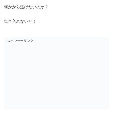
何かから逃げたいのか？
気合入れないと！
スポンサーリンク