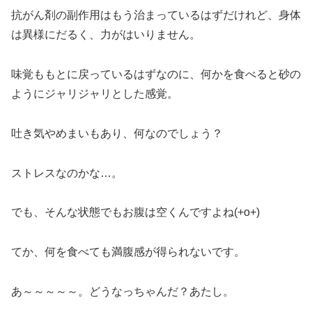
抗がん剤の副作用はもう治まっているはずだけれど、身体
は異様にだるく、力がはいりません。
味覚ももとに戻っているはずなのに、何かを食べると砂の
ようにジャリジャリとした感覚。
吐き気やめまいもあり、何なのでしょう？
ストレスなのかな…。
でも、そんな状態でもお腹は空くんですよね(+o+)
てか、何を食べても満腹感が得られないです。
あ～～～～～。どうなっちゃんだ？あたし。