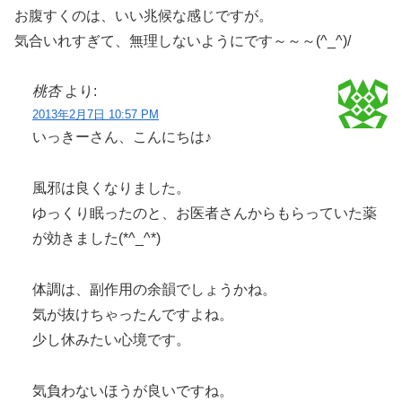
お腹すくのは、いい兆候な感じですが。
気合いれすぎて、無理しないようにです～～～(^_^)/
桃杏
より:
2013年2月7日 10:57 PM
いっきーさん、こんにちは♪
風邪は良くなりました。
ゆっくり眠ったのと、お医者さんからもらっていた薬
が効きました(*^_^*)
体調は、副作用の余韻でしょうかね。
気が抜けちゃったんですよね。
少し休みたい心境です。
気負わないほうが良いですね。