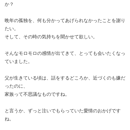
か？
晩年の孤独を、何も分かってあげられなかったことを謝り
たい。
そして、その時の気持ちを聞かせて欲しい。
そんなモロモロの感情が出てきて、とっても会いたくなっ
ていました。
父が生きている頃は、話をするどころか、近づくのも嫌だ
ったのに、
家族って不思議なものですね。
と言うか、ずっと注いでもらっていた愛情のおかげです
ね。