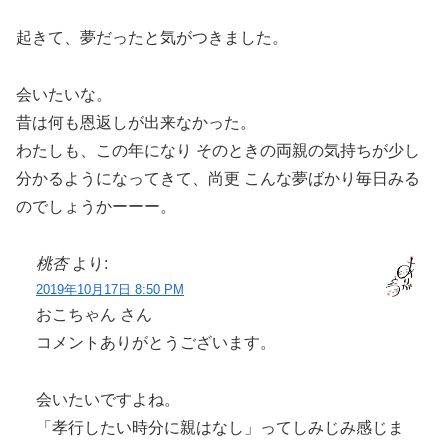
起きて、夢だったと気がつきました。
会いたいな。
昔は何も恩返しが出来なかった。
わたしも、この年になり そのときの両親の気持ちが少し
分かるようになってきて、尚更 こんな夢ばかり毎日みる
のでしょうかーーー。
桃杏
より:
2019年10月17日 8:50 PM
おこちゃん さん
コメントありがとうございます。
会いたいですよね。
「孝行したい時分に親はなし」ってしみじみ感じま