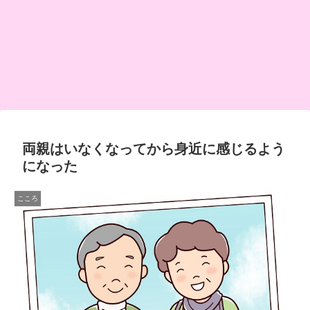
両親はいなくなってから身近に感じるよう
になった
こころ