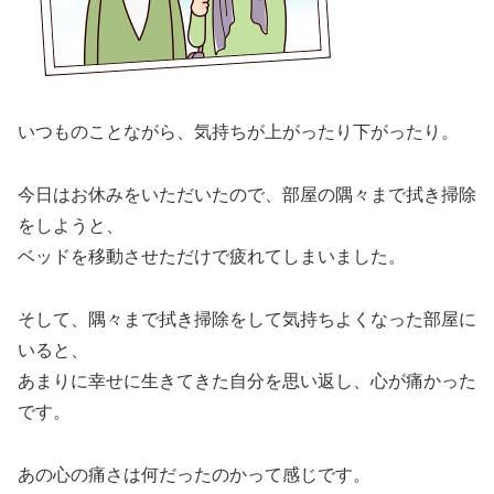
いつものことながら、気持ちが上がったり下がったり。
今日はお休みをいただいたので、部屋の隅々まで拭き掃除
をしようと、
ベッドを移動させただけで疲れてしまいました。
そして、隅々まで拭き掃除をして気持ちよくなった部屋に
いると、
あまりに幸せに生きてきた自分を思い返し、心が痛かった
です。
あの心の痛さは何だったのかって感じです。