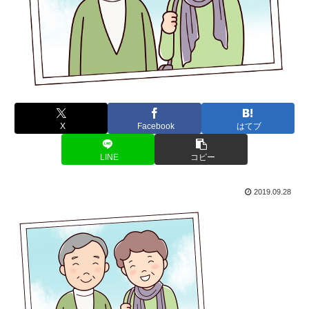
X
Facebook
はてブ
LINE
コピー
2019.09.28