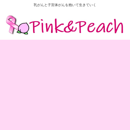
乳がんと子宮体がんを抱いて生きていく