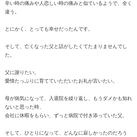
辛い時の痛みや人恋しい時の痛みと似ているようで、全く
違う。
とにかく、とっても幸せだったんです。
そして、亡くなった父と話がしたくてたまりませんでし
た。
父に謝りたい。
愛情たっぷりに育てていただいたお礼が言いたい。
母が病気になって、入退院を繰り返し、もうダメかも知れ
ないと思った時、
会社に休暇をもらい、ずっと病院で付き添っていた父。
そして、ひとりになって、どんなに寂しかったのだろう