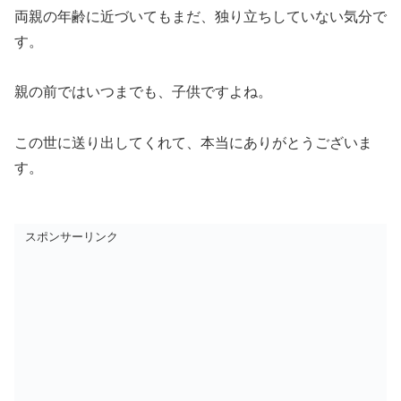
両親の年齢に近づいてもまだ、独り立ちしていない気分で
す。
親の前ではいつまでも、子供ですよね。
この世に送り出してくれて、本当にありがとうございま
す。
スポンサーリンク