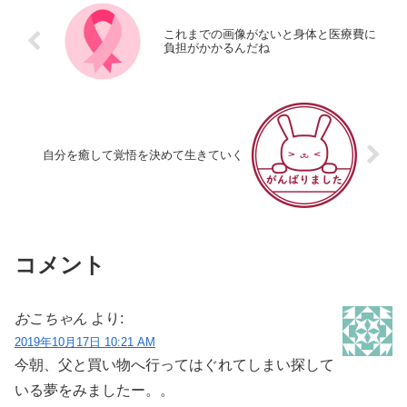
これまでの画像がないと身体と医療費に
負担がかかるんだね
自分を癒して覚悟を決めて生きていく
コメント
おこちゃん
より:
2019年10月17日 10:21 AM
今朝、父と買い物へ行ってはぐれてしまい探して
いる夢をみましたー。。