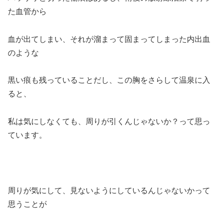
た血管から
血が出てしまい、それが溜まって固まってしまった内出血
のような
黒い痕も残っていることだし、この胸をさらして温泉に入
ると、
私は気にしなくても、周りが引くんじゃないか？って思っ
ています。
周りが気にして、見ないようにしているんじゃないかって
思うことが