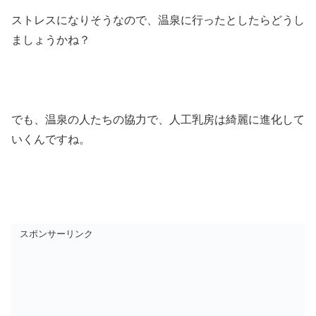
ストレスになりそうなので、温泉に行ったとしたらどうし
ましょうかね？
でも、温泉の人たちの協力で、人工乳房は綺麗に進化して
いくんですね。
スポンサーリンク