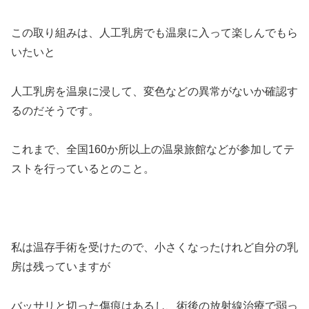
この取り組みは、人工乳房でも温泉に入って楽しんでもら
いたいと
人工乳房を温泉に浸して、変色などの異常がないか確認す
るのだそうです。
これまで、全国160か所以上の温泉旅館などが参加してテ
ストを行っているとのこと。
私は温存手術を受けたので、小さくなったけれど自分の乳
房は残っていますが
バッサリと切った傷痕はあるし、術後の放射線治療で弱っ