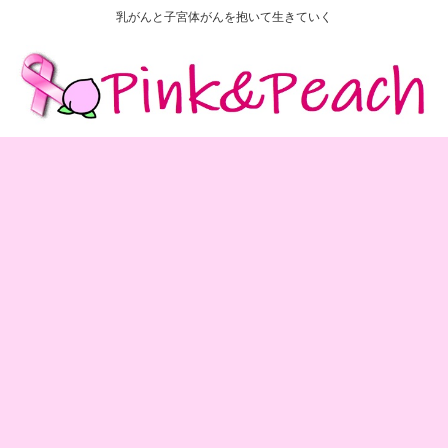
乳がんと子宮体がんを抱いて生きていく