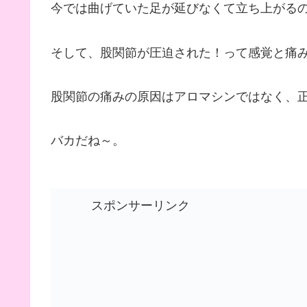
今では曲げていた足が延びなくて立ち上がる
そして、股関節が圧迫された！って感覚と痛
股関節の痛みの原因はアロマシンではなく、
バカだね～。
スポンサーリンク