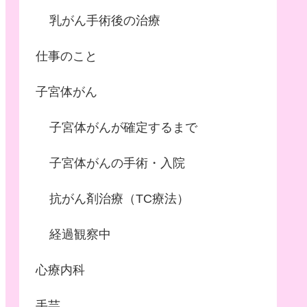
乳がん手術後の治療
仕事のこと
子宮体がん
子宮体がんが確定するまで
子宮体がんの手術・入院
抗がん剤治療（TC療法）
経過観察中
心療内科
手芸