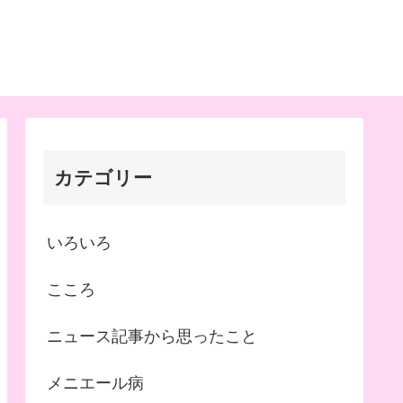
カテゴリー
いろいろ
こころ
ニュース記事から思ったこと
メニエール病