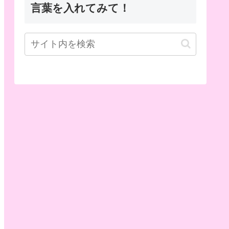
言葉を入れてみて！