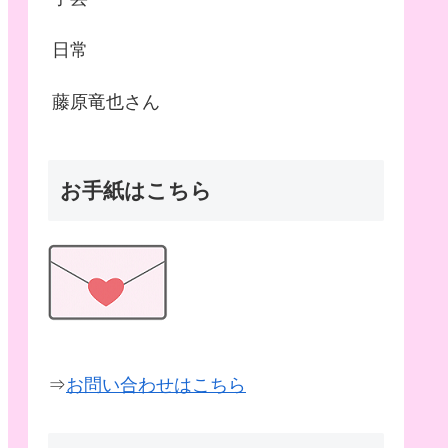
日常
藤原竜也さん
お手紙はこちら
⇒
お問い合わせはこちら