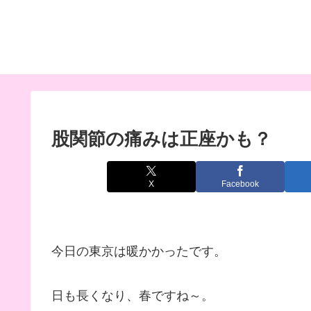
股関節の痛みは正座かも？
X
Facebook
今日の東京は暖かかったです。
日も長くなり、春ですね～。