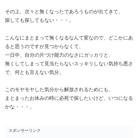
その上、次々と無くなったであろうものが出てきて、
探しても探してもない・・・。
こんなにまとまって無くなるなんて変なので、どこかにあ
ると思うのですが見つからなくて、
一日中、自分の片づけ能力のなさにガッカリと、
無くしてしまって見当たらないスッキリしない気持ち悪さ
で、何とも言えない気分。
このモヤモヤした気分から解放されるためにも、
まとまったお休みの時に必死で探したいけど、いつになる
かな・・・。
スポンサーリンク