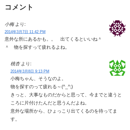
コメント
小梅
より:
2014年3月7日 11:42 PM
意外な所にあるかも。。 出てくるといいね＾
＾ 物を探すって疲れるよね。
桃杏
より:
2014年3月8日 9:13 PM
小梅ちゃん、そうなのよ。
物を探すのって疲れる～(^_^;)
きっと、大事なものだからと思って、今までと違うと
ころに片付けたんだと思うんだよね。
意外な場所から、ひょっこり出てくるのを待ってま
す。