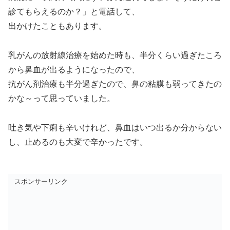
診てもらえるのか？」と電話して、
出かけたこともあります。
乳がんの放射線治療を始めた時も、半分くらい過ぎたころ
から鼻血が出るようになったので、
抗がん剤治療も半分過ぎたので、鼻の粘膜も弱ってきたの
かな～って思っていました。
吐き気や下痢も辛いけれど、鼻血はいつ出るか分からない
し、止めるのも大変で辛かったです。
スポンサーリンク