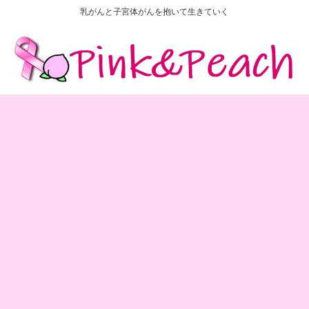
乳がんと子宮体がんを抱いて生きていく