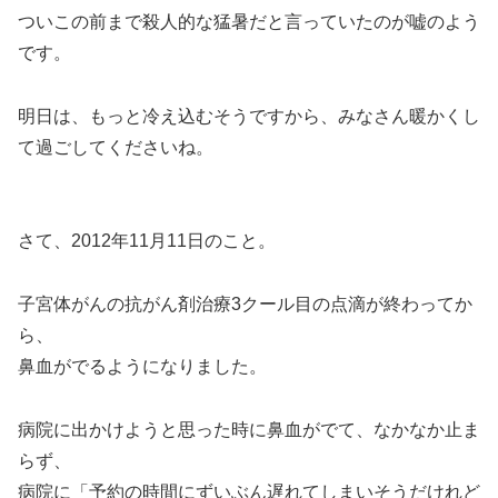
ついこの前まで殺人的な猛暑だと言っていたのが嘘のよう
です。
明日は、もっと冷え込むそうですから、みなさん暖かくし
て過ごしてくださいね。
さて、2012年11月11日のこと。
子宮体がんの抗がん剤治療3クール目の点滴が終わってか
ら、
鼻血がでるようになりました。
病院に出かけようと思った時に鼻血がでて、なかなか止ま
らず、
病院に「予約の時間にずいぶん遅れてしまいそうだけれど