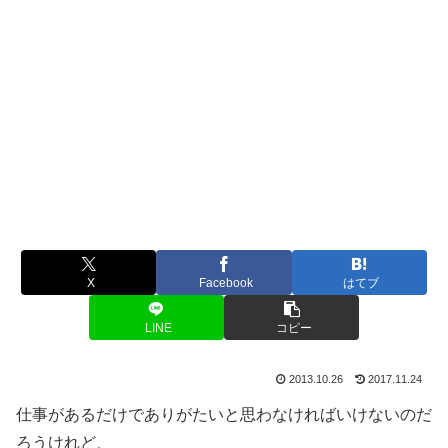
X
Facebook
はてブ
LINE
コピー
2013.10.26
2017.11.24
仕事があるだけでありがたいと思わなければいけないのだ
ろうけれど、