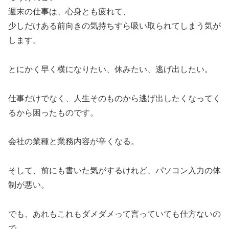
週末の仕事は、心身とも疲れて、
少しだけある前向きの気持ちすら吸い取られてしまう気が
します。
とにかく早く横になりたい、休みたい、逃げ出したい。
仕事だけでなく、人生そのものから逃げ出したくなってく
るから困ったものです。
会社の業種と業務内容が辛くなる。
そして、前にも書いた気がするけれど、パソコン入力の体
制が悪い。
でも、あれもこれもダメダメって言っていても仕方ないの
で、