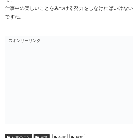
仕事中の楽しいことをみつける努力をしなければいけない
ですね。
スポンサーリンク
仕事のこと
日常
仕事
日常