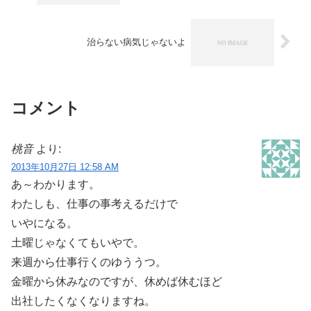
治らない病気じゃないよ
コメント
桃音
より:
2013年10月27日 12:58 AM
あ～わかります。
わたしも、仕事の事考えるだけで
いやになる。
土曜じゃなくてもいやで。
来週から仕事行くのゆううつ。
金曜から休みなのですが、休めば休むほど
出社したくなくなりますね。