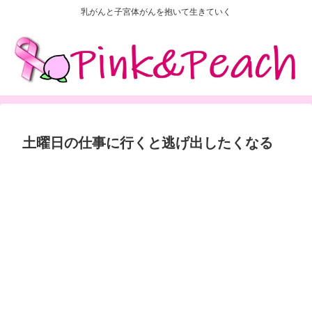
乳がんと子宮体がんを抱いて生きていく
土曜日の仕事に行くと逃げ出したくなる