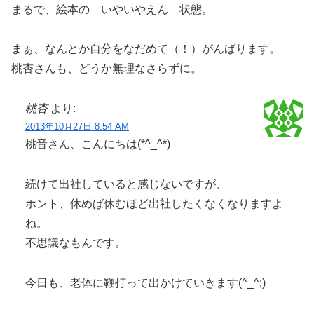
まるで、絵本の いやいやえん 状態。
まぁ、なんとか自分をなだめて（！）がんばります。
桃杏さんも、どうか無理なさらずに。
桃杏
より:
2013年10月27日 8:54 AM
桃音さん、こんにちは(*^_^*)
続けて出社していると感じないですが、
ホント、休めば休むほど出社したくなくなりますよ
ね。
不思議なもんです。
今日も、老体に鞭打って出かけていきます(^_^;)