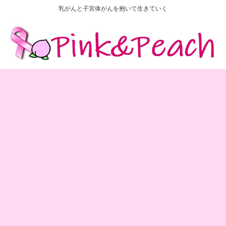
乳がんと子宮体がんを抱いて生きていく