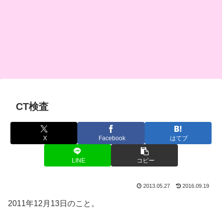
CT検査
X
Facebook
はてブ
LINE
コピー
2013.05.27
2016.09.19
2011年12月13日のこと。