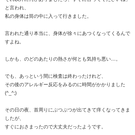
と言われ、
私の身体は筒の中に入って行きました。
言われた通り本当に、身体が徐々にあつくなってくるんで
すよね。
しかも、のどのあたりの熱さが何とも気持ち悪い…。
でも、あっという間に検査は終わったけれど、
その後のアレルギー反応をみるのに時間がかかりました
(^_^;)
その日の夜、首周りにぶつぶつが出てきて痒くなってきま
したが、
すぐにおさまったので大丈夫だったようです。