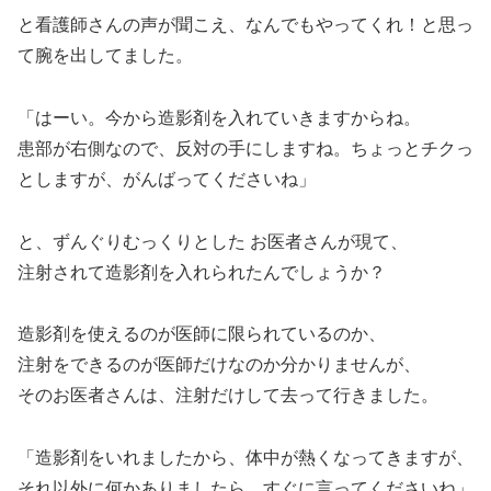
と看護師さんの声が聞こえ、なんでもやってくれ！と思っ
て腕を出してました。
「はーい。今から造影剤を入れていきますからね。
患部が右側なので、反対の手にしますね。ちょっとチクっ
としますが、がんばってくださいね」
と、ずんぐりむっくりとした お医者さんが現て、
注射されて造影剤を入れられたんでしょうか？
造影剤を使えるのが医師に限られているのか、
注射をできるのが医師だけなのか分かりませんが、
そのお医者さんは、注射だけして去って行きました。
「造影剤をいれましたから、体中が熱くなってきますが、
それ以外に何かありましたら、すぐに言ってくださいね」