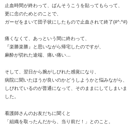
止血時間が終わって、ばんそうこうを貼ってもらって、
更に念のためとのことで、
ガーゼをまいて団子状にしたもので止血されて終了(#^.^#)
痛くなくて、あっという間に終わって、
『楽勝楽勝』と思いながら帰宅したのですが、
麻酔が切れた途端、痛い痛い…
そして、翌日から腕がしびれた感覚になり、
病院に聞いたほうが良いのかどうしようかと悩みながら、
しびれているのが普通になって、そのままにしてしまいま
した。
看護師さんのお友だちに聞くと
「組織を取ったんだから、当り前だ！」とのこと。