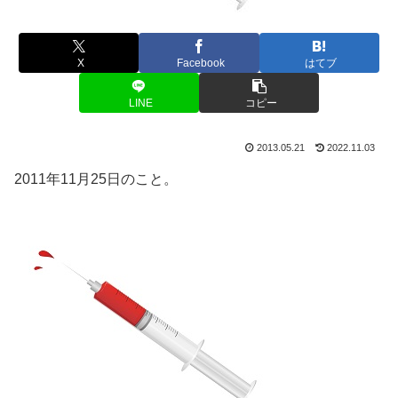
X
Facebook
はてブ
LINE
コピー
2013.05.21
2022.11.03
2011年11月25日のこと。