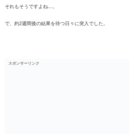
それもそうですよね…。
で、約2週間後の結果を待つ日々に突入でした。
スポンサーリンク