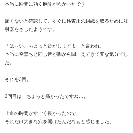
本当に瞬間に効く麻酔が怖かったです。
痛くないと確認して、すぐに検査用の組織を取るために注
射器をさしたようです。
「は～い。ちょっと音がしますよ」と言われ、
本当に空撃ちと同じ音が胸から聞こえてきて変な気分でし
た。
それを3回。
3回目は、ちょっと痛かったですね…。
止血の時間がすごく長かったので、
それだけ大きな穴を開けたんだなぁと感じました。