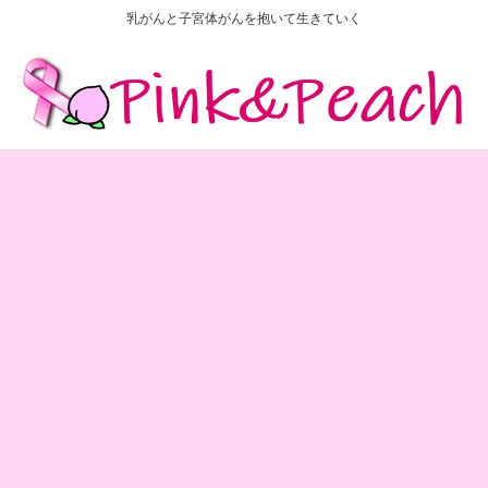
乳がんと子宮体がんを抱いて生きていく