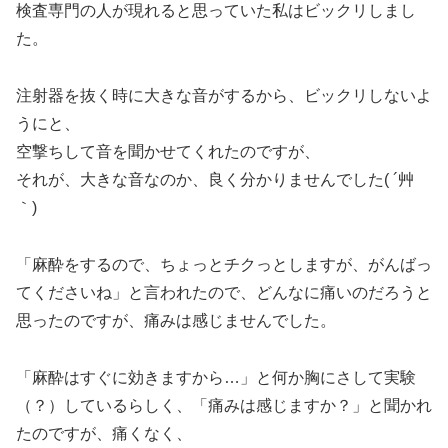
検査専門の人が現れると思っていた私はビックリしまし
た。
注射器を抜く時に大きな音がするから、ビックリしないよ
うにと、
空撃ちして音を聞かせてくれたのですが、
それが、大きな音なのか、良く分かりませんでした( ´艸
｀)
「麻酔をするので、ちょっとチクっとしますが、がんばっ
てくださいね」と言われたので、どんなに痛いのだろうと
思ったのですが、痛みは感じませんでした。
「麻酔はすぐに効きますから…」と何か胸にさして実験
（？）しているらしく、「痛みは感じますか？」と聞かれ
たのですが、痛くなく、