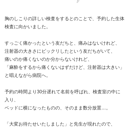
胸のしこりの詳しい検査をするとのことで、予約した生体
検査に向かいました。
すっごく痛かったという友だちと、痛みはないけれど、
注射器の大きさにビックリしたという友だちがいて、
痛いのか痛くないのか分からないけれど、
「麻酔をするから痛くないはずだけど、注射器は大きい」
と唱えながら病院へ。
予約の時間より30分遅れて名前を呼ばれ、検査室の中に
入り、
ベッドに横になったものの、そのまま数分放置…。
「大変お待たせいたしました」と先生が現れたので、