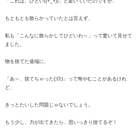
「これは、ひどい((+_+))」と驚いていたのですが、
もともとも散らかっていたとは言えず、
私も「こんなに散らかしてひどいわ～」って驚いて見せて
ました。
物を捨てた途端に、
「あ～、捨てちゃった(;O;)」って悔やむことがあるけれ
ど、
きっとたいした問題じゃないでしょう。
もう少し、力が出てきたら、思いっきり捨てるぞ！