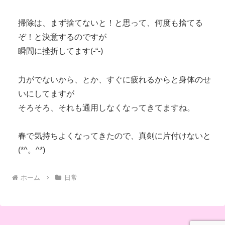
掃除は、まず捨てないと！と思って、何度も捨てる
ぞ！と決意するのですが
瞬間に挫折してます(-“-)
力がでないから、とか、すぐに疲れるからと身体のせ
いにしてますが
そろそろ、それも通用しなくなってきてますね。
春で気持ちよくなってきたので、真剣に片付けないと
(*^。^*)
ホーム
日常