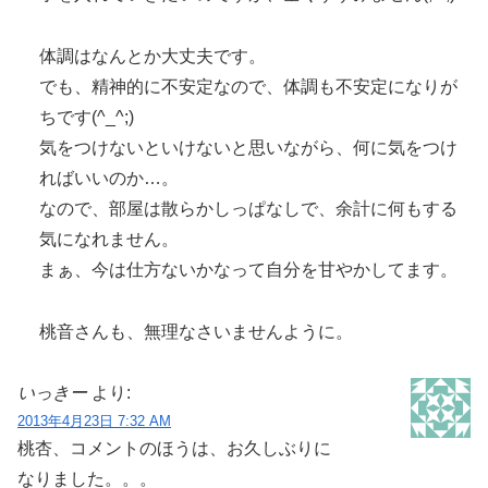
体調はなんとか大丈夫です。
でも、精神的に不安定なので、体調も不安定になりが
ちです(^_^;)
気をつけないといけないと思いながら、何に気をつけ
ればいいのか…。
なので、部屋は散らかしっぱなしで、余計に何もする
気になれません。
まぁ、今は仕方ないかなって自分を甘やかしてます。
桃音さんも、無理なさいませんように。
いっきー
より:
2013年4月23日 7:32 AM
桃杏、コメントのほうは、お久しぶりに
なりました。。。