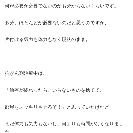
何が必要か必要でないのかも分からないくらいです。
多分、ほとんどが必要ないのだと思うのですが、
片付ける気力も体力もなく現状のまま。
抗がん剤治療中は、
「治療が終わったら、いらないものを捨てて、
部屋をスッキリさせるぞ！」と思っていたけれど、
まだ体力も気力もないし、何よりも時間がなくなりまし
た。