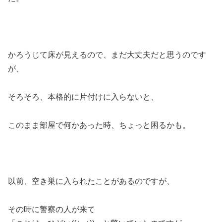
かろうじて床が見えるので、まだ大丈夫だと思うのです
が、
そろそろ、本格的に片付けに入らないと、
このまま部屋で何かあった時、ちょっと困るかも。
以前、空き巣に入られたことがあるのですが、
その時に警察の人が来て