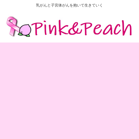
乳がんと子宮体がんを抱いて生きていく