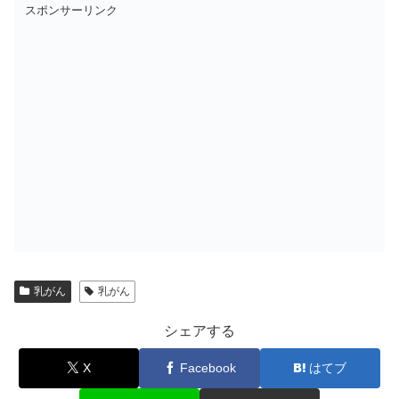
スポンサーリンク
乳がん
乳がん
シェアする
X
Facebook
はてブ