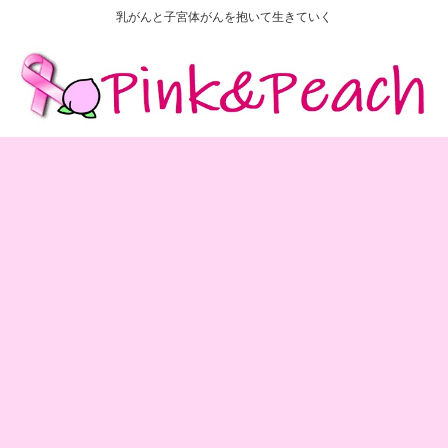
乳がんと子宮体がんを抱いて生きていく