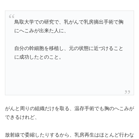
鳥取大学での研究で、乳がんで乳房摘出手術で胸
にへこみが出来た人に、
自分の幹細胞を移植し、元の状態に近づけること
に成功したとのこと。
がんと周りの組織だけを取る、温存手術でも胸のへこみが
できるけれど、
放射線で委縮したりするから、乳房再生はほとんど行わな