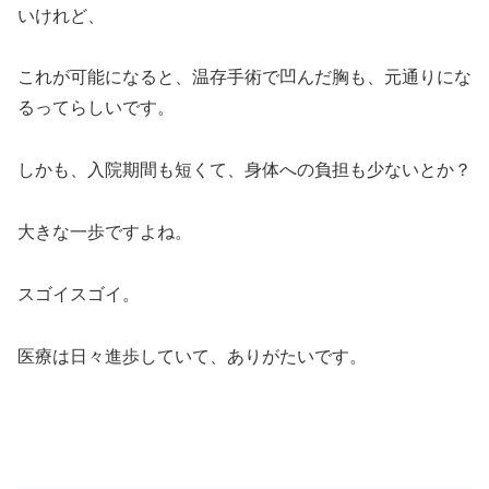
いけれど、
これが可能になると、温存手術で凹んだ胸も、元通りにな
るってらしいです。
しかも、入院期間も短くて、身体への負担も少ないとか？
大きな一歩ですよね。
スゴイスゴイ。
医療は日々進歩していて、ありがたいです。