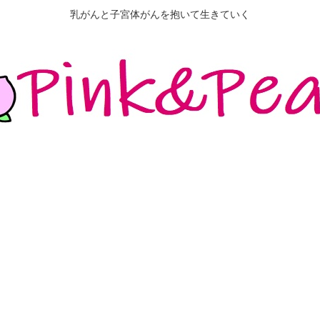
乳がんと子宮体がんを抱いて生きていく