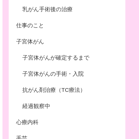
乳がん手術後の治療
仕事のこと
子宮体がん
子宮体がんが確定するまで
子宮体がんの手術・入院
抗がん剤治療（TC療法）
経過観察中
心療内科
手芸