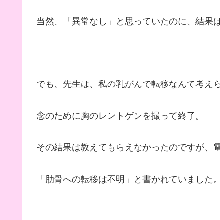
当然、「異常なし」と思っていたのに、結果
でも、先生は、私の乳がんで転移なんて考え
念のために胸のレントゲンを撮って終了。
その結果は教えてもらえなかったのですが、
「肋骨への転移は不明」と書かれていました