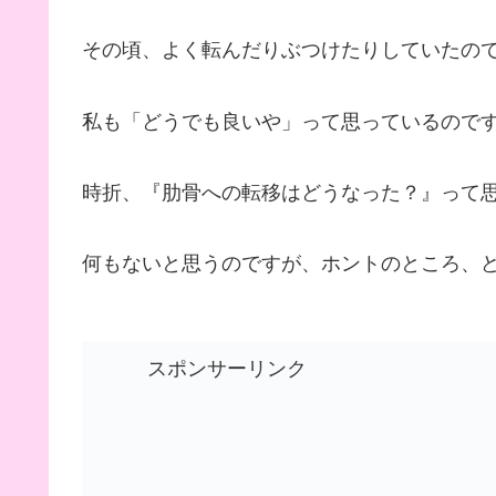
その頃、よく転んだりぶつけたりしていたの
私も「どうでも良いや」って思っているので
時折、『肋骨への転移はどうなった？』って
何もないと思うのですが、ホントのところ、
スポンサーリンク