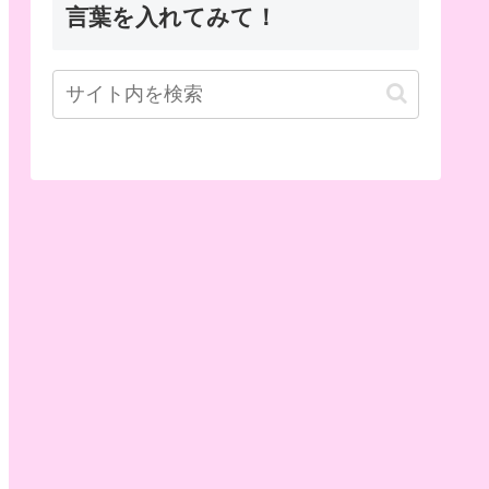
言葉を入れてみて！