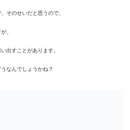
で、そのせいだと思うので、
すが、
思い出すことがあります。
どうなんでしょうかね？