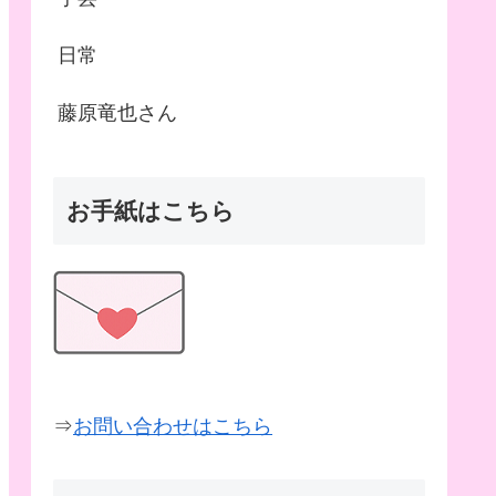
日常
藤原竜也さん
お手紙はこちら
⇒
お問い合わせはこちら