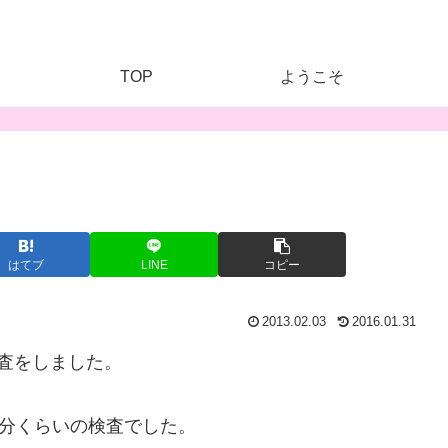
TOP
ようこそ
はてブ
LINE
コピー
2013.02.03
2016.01.31
査をしました。
0分くらいの検査でした。