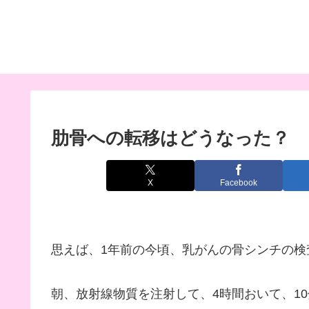
肋骨への転移はどうなった？
X
Facebook
思えば、1年前の今頃、乳がんの骨シンチの検
朝、放射線物質を注射して、4時間おいて、1