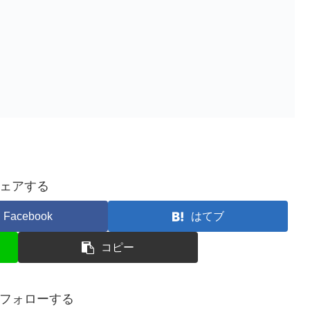
ェアする
Facebook
はてブ
コピー
フォローする