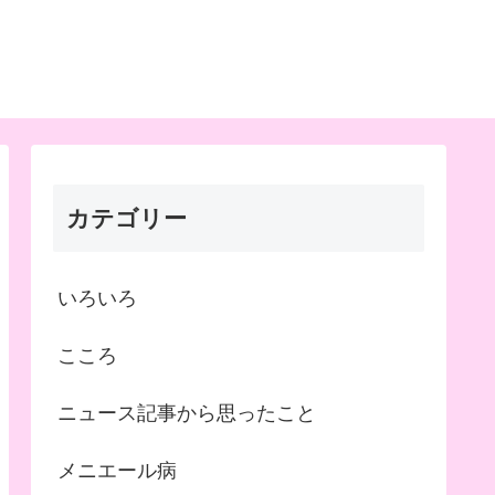
カテゴリー
いろいろ
こころ
ニュース記事から思ったこと
メニエール病