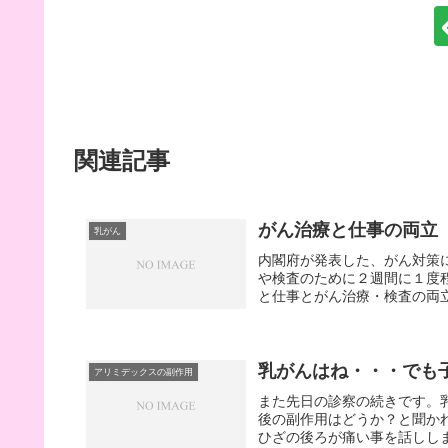
関連記事
がん治療と仕事の両立
乳がん
内閣府が発表した、がん対策
や検査のために２週間に１度
と仕事とがん治療・検査の両立
乳がんはね・・・でも
アリミデックスの副作用
また先日の診察の続きです。
後の副作用はどうか？と聞か
ひざの後ろが痛い事を話ししま