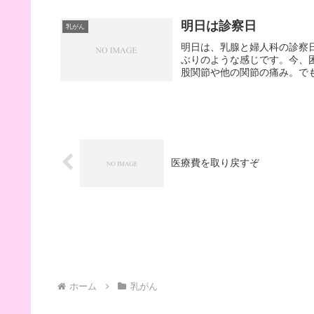
明日は診察日
乳がん
明日は、乳腺と婦人科の診察
ぶりのような感じです。今、
股関節や他の関節の痛み。でも
医療費を取り戻すぞ
ホーム
乳がん