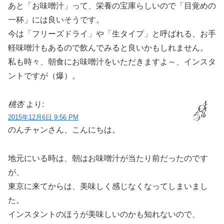
あと「お味噌汁」って、栄養の宝庫らしいので「目覚めの
一杯」には良いそうです。
今は「フリーズドライ」や「生タイプ」と呼ばれる、お手
軽味噌汁もあるので飲んでみると良いかもしれません。
私も時々、朝食にお味噌汁をいただきますよ～、インスタ
ントですが（爆）。
桃杏
より:
2015年12月6日 9:56 PM
のんチャンさん、こんにちは。
地元にいる時は、朝はお味噌汁が当たり前だったのです
が、
東京に来てからは、美味しく感じなくなってしまいまし
た。
インスタントのほうが美味しいのかも知れないので、