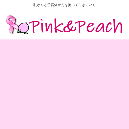
乳がんと子宮体がんを抱いて生きていく