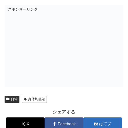
スポンサーリンク
日常
身体均整法
シェアする
X
Facebook
はてブ