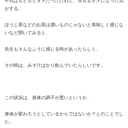
牛乳はもともとダメだったけれど、豆乳もダメになった気
がする。
ほうじ茶などのお茶は濃いものじゃないと美味しく感じな
いなど聞いてみると、
先生もそんなふうに感じる時があったらしく、
その時は、みそ汁ばかり飲んでいたらしいです。
この状況は、身体の調子が悪いというか、
身体が変わろうとしているからではないか？とのことでし
た。