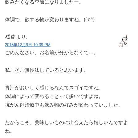
飲みたくなる季節になりましたー。
体調で、欲する物が変わりますね。(^o^)
桃杏
より:
2015年12月9日 10:39 PM
ごめんなさい、お名前が分からなくて…。
私こそご無沙汰していると思います。
青汁がおいしく感じるなんてスゴイですね。
体調によって変わることって多いですよね。
抗がん剤治療中も飲み物の好みが変わっていました。
だからこそ、美味しいものに出合えたら嬉しいんですよ
ね。