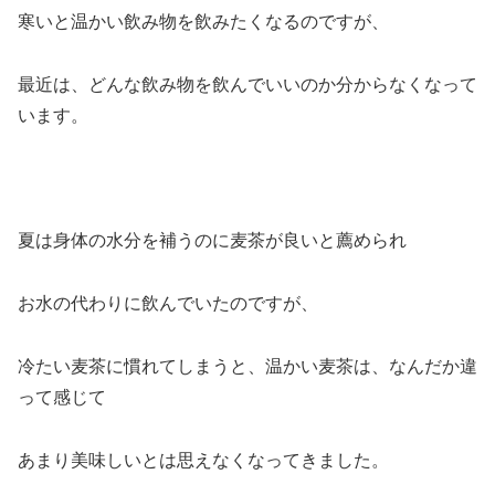
寒いと温かい飲み物を飲みたくなるのですが、
最近は、どんな飲み物を飲んでいいのか分からなくなって
います。
夏は身体の水分を補うのに麦茶が良いと薦められ
お水の代わりに飲んでいたのですが、
冷たい麦茶に慣れてしまうと、温かい麦茶は、なんだか違
って感じて
あまり美味しいとは思えなくなってきました。