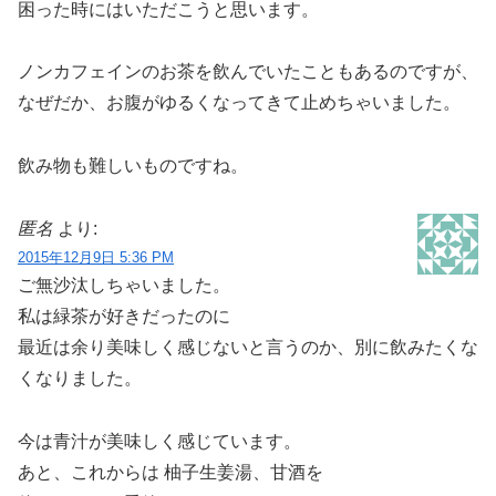
困った時にはいただこうと思います。
ノンカフェインのお茶を飲んでいたこともあるのですが、
なぜだか、お腹がゆるくなってきて止めちゃいました。
飲み物も難しいものですね。
匿名
より:
2015年12月9日 5:36 PM
ご無沙汰しちゃいました。
私は緑茶が好きだったのに
最近は余り美味しく感じないと言うのか、別に飲みたくな
くなりました。
今は青汁が美味しく感じています。
あと、これからは 柚子生姜湯、甘酒を