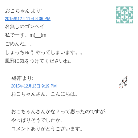
おこちゃん
より:
2015年12月11日 8:06 PM
名無しのゴンベイ
私でーす。m(__)m
ごめんね。。
しょっちゅう やってしまいます。。
風邪に気をつけてくださいね。
桃杏
より:
2015年12月13日 9:19 PM
おこちゃんさん、こんにちは。
おこちゃんさんかな？って思ったのですが、
やっぱりそうでしたか。
コメントありがとうございます。