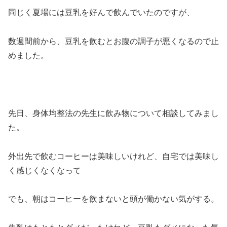
同じく夏場には豆乳を好んで飲んでいたのですが、
数週間前から、豆乳を飲むとお腹の調子が悪くなるので止
めました。
先日、身体均整法の先生に飲み物について相談してみまし
た。
外出先で飲むコーヒーは美味しいけれど、自宅では美味し
く感じくなくなって
でも、朝はコーヒーを飲まないと頭が働かない気がする。