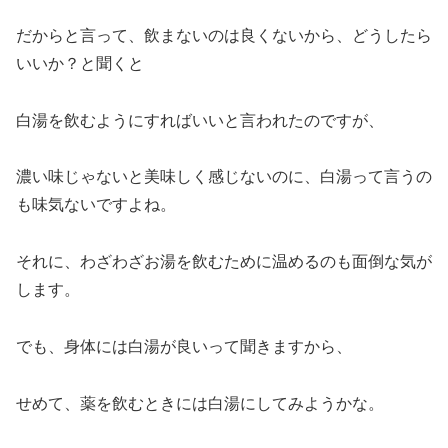
だからと言って、飲まないのは良くないから、どうしたら
いいか？と聞くと
白湯を飲むようにすればいいと言われたのですが、
濃い味じゃないと美味しく感じないのに、白湯って言うの
も味気ないですよね。
それに、わざわざお湯を飲むために温めるのも面倒な気が
します。
でも、身体には白湯が良いって聞きますから、
せめて、薬を飲むときには白湯にしてみようかな。