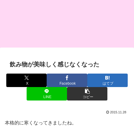
飲み物が美味しく感じなくなった
X
Facebook
はてブ
LINE
コピー
2015.11.28
本格的に寒くなってきましたね。