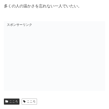
多くの人の温かさを忘れない一人でいたい。
スポンサーリンク
こころ
こころ