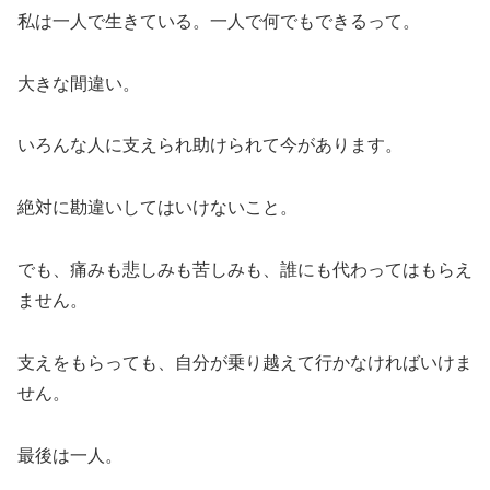
私は一人で生きている。一人で何でもできるって。
大きな間違い。
いろんな人に支えられ助けられて今があります。
絶対に勘違いしてはいけないこと。
でも、痛みも悲しみも苦しみも、誰にも代わってはもらえ
ません。
支えをもらっても、自分が乗り越えて行かなければいけま
せん。
最後は一人。