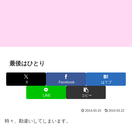
最後はひとり
X
Facebook
はてブ
LINE
コピー
2014.03.15
2014.03.22
時々、勘違いしてしまいます。