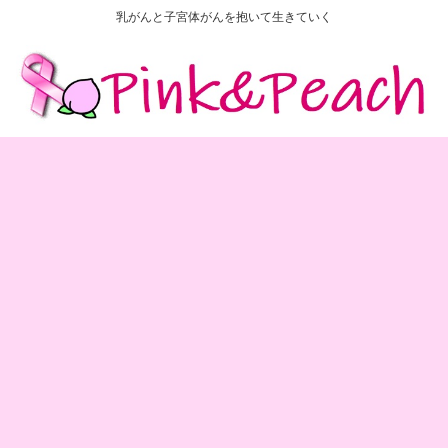
乳がんと子宮体がんを抱いて生きていく