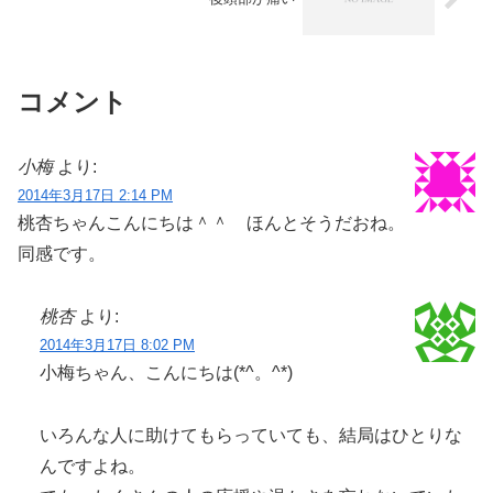
コメント
小梅
より:
2014年3月17日 2:14 PM
桃杏ちゃんこんにちは＾＾ ほんとそうだおね。
同感です。
桃杏
より:
2014年3月17日 8:02 PM
小梅ちゃん、こんにちは(*^。^*)
いろんな人に助けてもらっていても、結局はひとりな
んですよね。