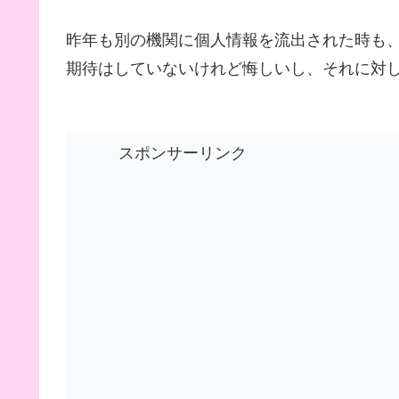
昨年も別の機関に個人情報を流出された時も
期待はしていないけれど悔しいし、それに対
スポンサーリンク