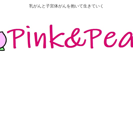
乳がんと子宮体がんを抱いて生きていく