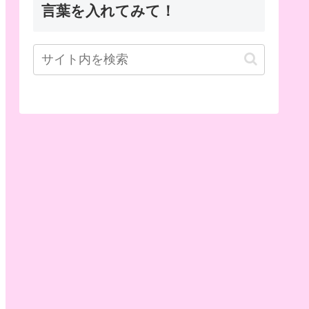
言葉を入れてみて！