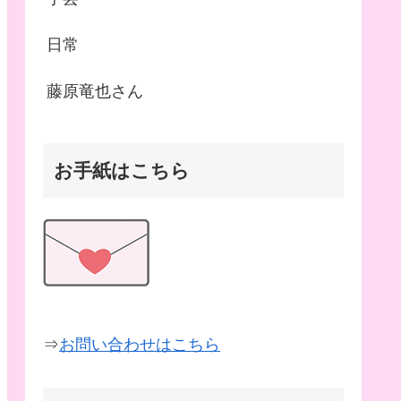
日常
藤原竜也さん
お手紙はこちら
⇒
お問い合わせはこちら