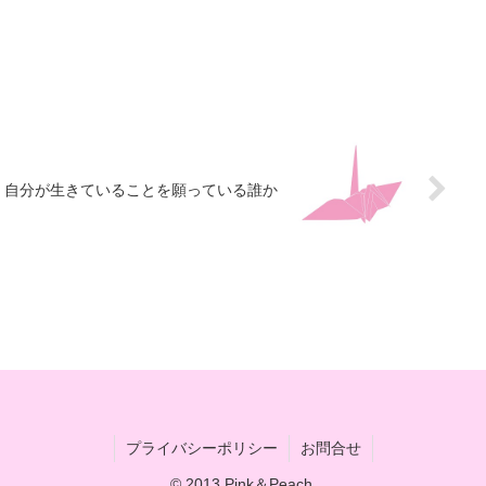
自分が生きていることを願っている誰か
プライバシーポリシー
お問合せ
© 2013 Pink＆Peach.