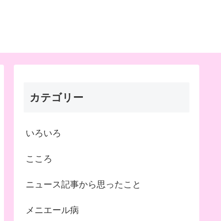
カテゴリー
いろいろ
こころ
ニュース記事から思ったこと
メニエール病