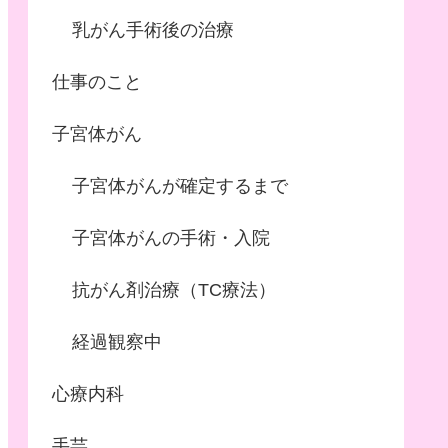
乳がん手術後の治療
仕事のこと
子宮体がん
子宮体がんが確定するまで
子宮体がんの手術・入院
抗がん剤治療（TC療法）
経過観察中
心療内科
手芸