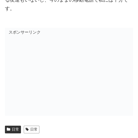
す。
スポンサーリンク
日常
日常