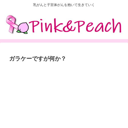
乳がんと子宮体がんを抱いて生きていく
ガラケーですが何か？