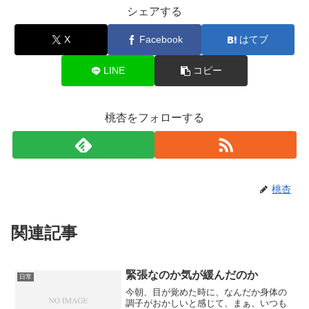
シェアする
X
Facebook
はてブ
LINE
コピー
桃杏をフォローする
桃杏
関連記事
緊張なのか気が緩んだのか
日常
今朝、目が覚めた時に、なんだか身体の
調子がおかしいと感じて、まぁ、いつも