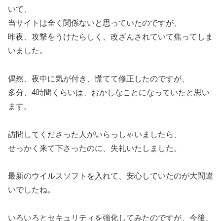
いて、
当サイトは全く関係ないと思っていたのですが、
昨夜、攻撃をうけたらしく、改ざんされていて焦ってしま
いました。
偶然、夜中に気が付き、慌てて修正したのですが、
多分、4時間くらいは、おかしなことになっていたと思い
ます。
訪問してくださった人がいらっしゃいましたら、
せっかく来て下さったのに、失礼いたしました。
最新のウイルスソフトを入れて、安心していたのが大間違
いでしたね。
いろいろとセキュリティを強化してみたのですが、今後、