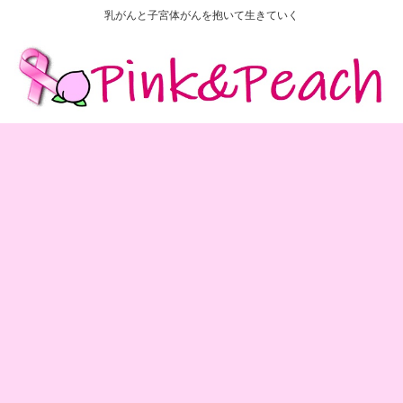
乳がんと子宮体がんを抱いて生きていく