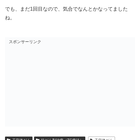
でも、まだ1回目なので、気合でなんとかなってました
ね。
スポンサーリンク