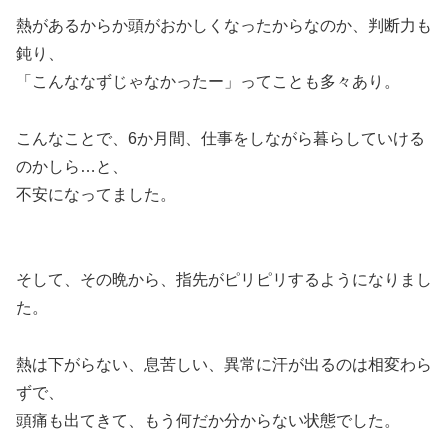
熱があるからか頭がおかしくなったからなのか、判断力も
鈍り、
「こんななずじゃなかったー」ってことも多々あり。
こんなことで、6か月間、仕事をしながら暮らしていける
のかしら…と、
不安になってました。
そして、その晩から、指先がピリピリするようになりまし
た。
熱は下がらない、息苦しい、異常に汗が出るのは相変わら
ずで、
頭痛も出てきて、もう何だか分からない状態でした。