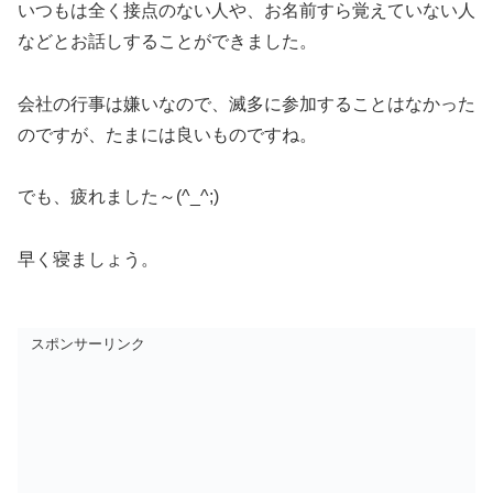
いつもは全く接点のない人や、お名前すら覚えていない人
などとお話しすることができました。
会社の行事は嫌いなので、滅多に参加することはなかった
のですが、たまには良いものですね。
でも、疲れました～(^_^;)
早く寝ましょう。
スポンサーリンク